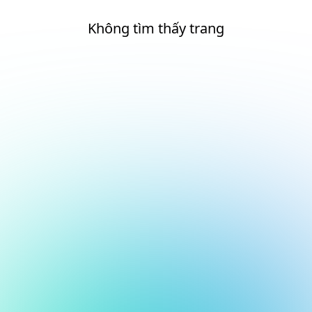
Không tìm thấy trang