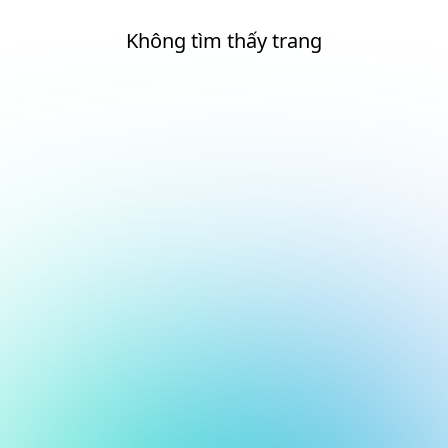
Không tìm thấy trang