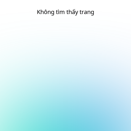
Không tìm thấy trang