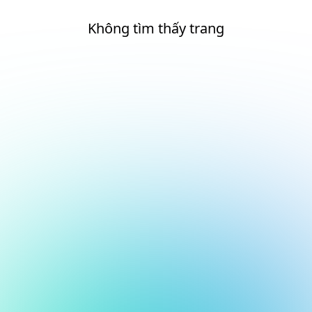
Không tìm thấy trang