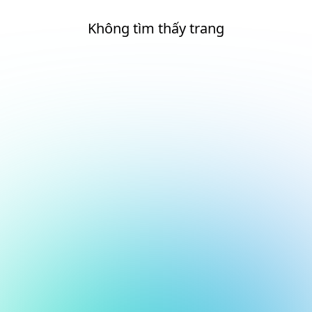
Không tìm thấy trang