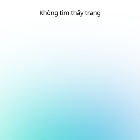
Không tìm thấy trang