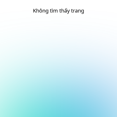
Không tìm thấy trang