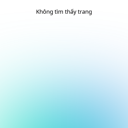
Không tìm thấy trang