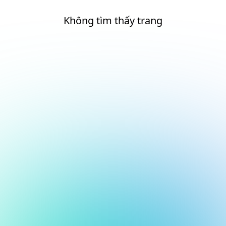
Không tìm thấy trang