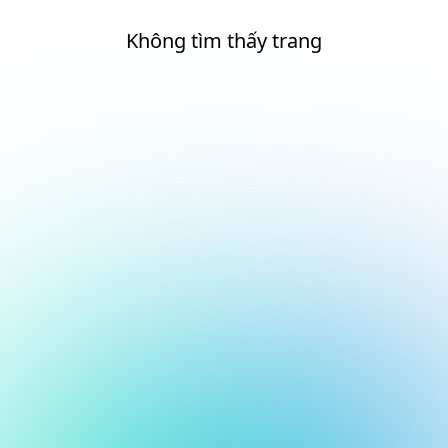
Không tìm thấy trang