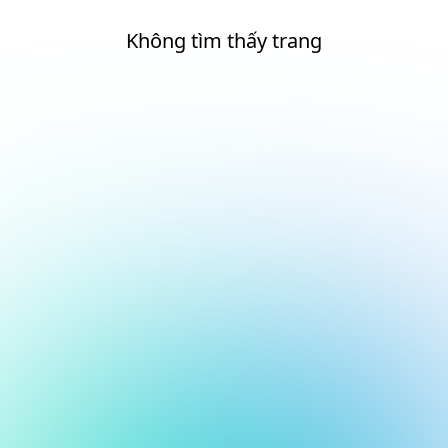
Không tìm thấy trang