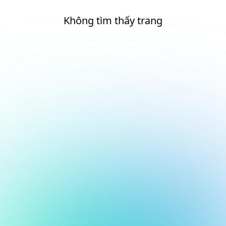
Không tìm thấy trang