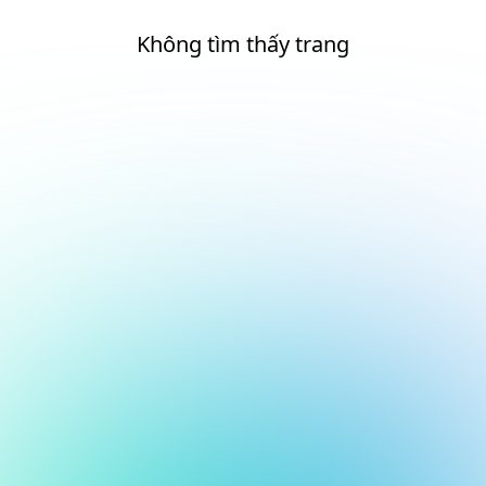
Không tìm thấy trang