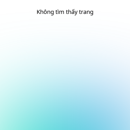
Không tìm thấy trang