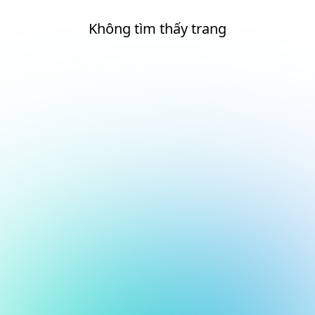
Không tìm thấy trang