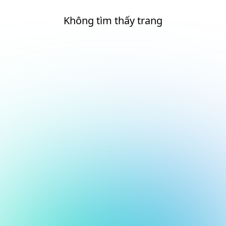
Không tìm thấy trang