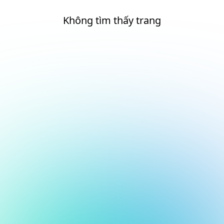
Không tìm thấy trang