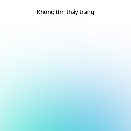
Không tìm thấy trang