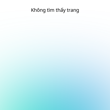
Không tìm thấy trang