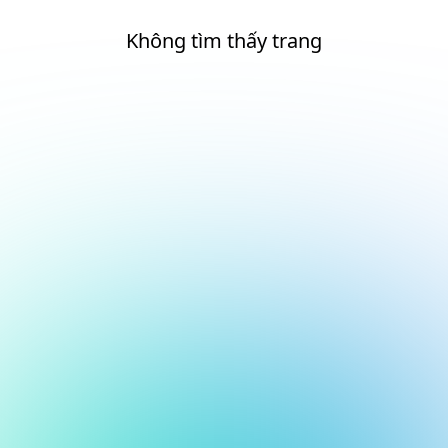
Không tìm thấy trang