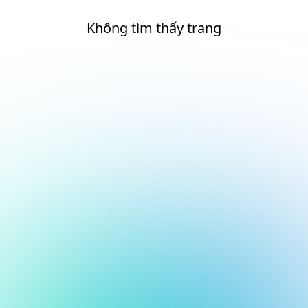
Không tìm thấy trang