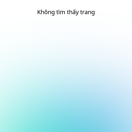
Không tìm thấy trang