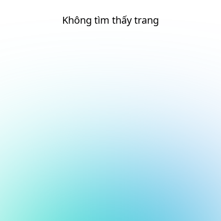
Không tìm thấy trang