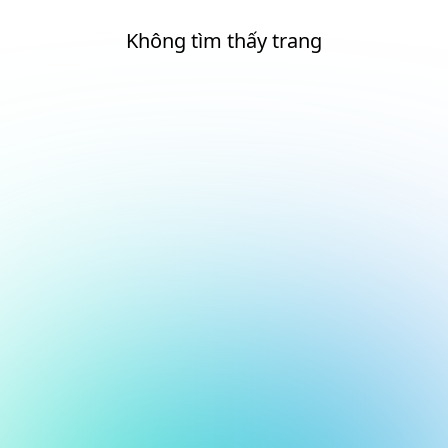
Không tìm thấy trang