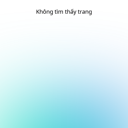
Không tìm thấy trang