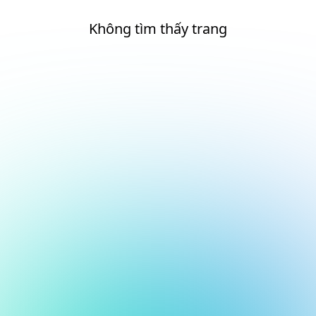
Không tìm thấy trang