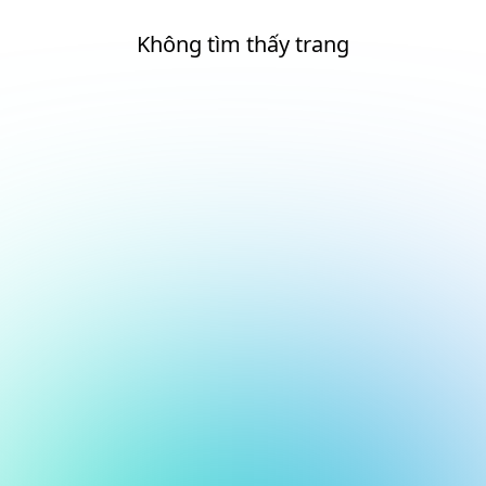
Không tìm thấy trang