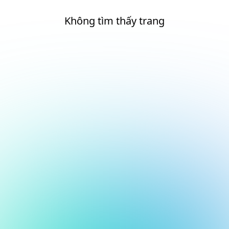
Không tìm thấy trang