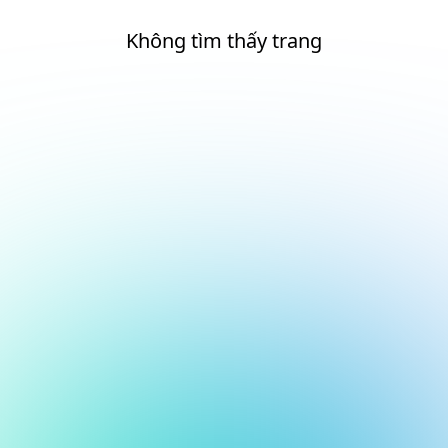
Không tìm thấy trang