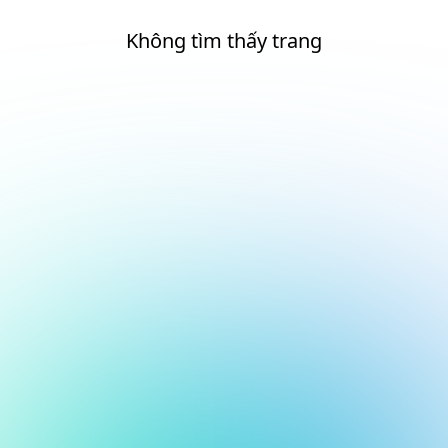
Không tìm thấy trang