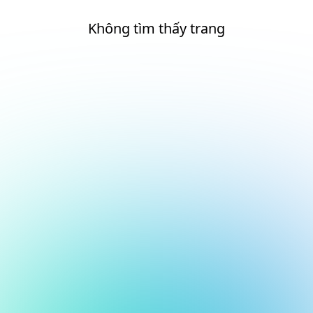
Không tìm thấy trang