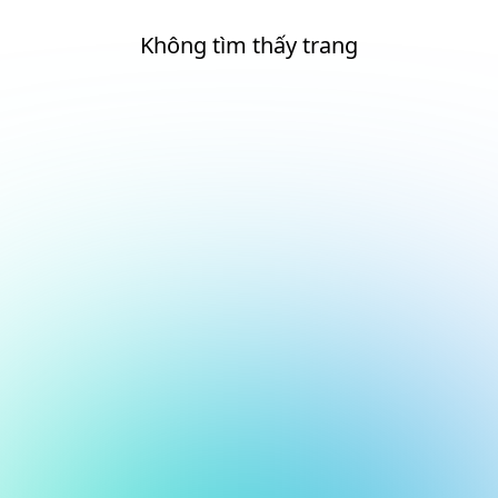
Không tìm thấy trang