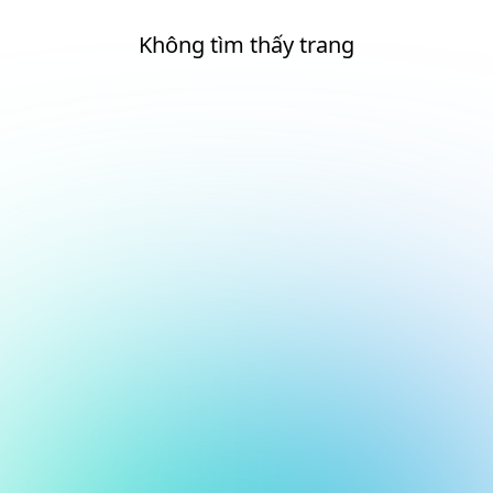
Không tìm thấy trang