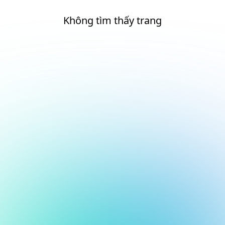
Không tìm thấy trang