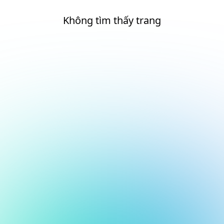
Không tìm thấy trang