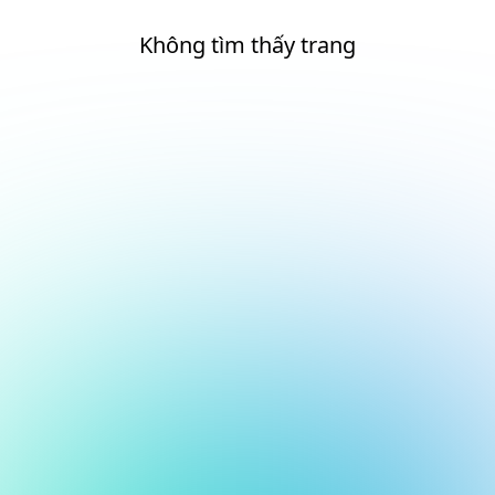
Không tìm thấy trang