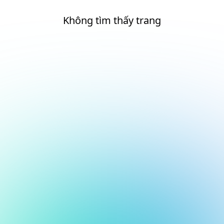
Không tìm thấy trang