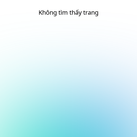
Không tìm thấy trang