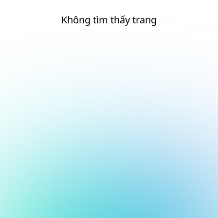
Không tìm thấy trang