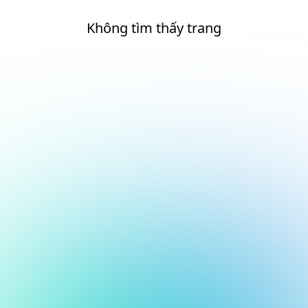
Không tìm thấy trang