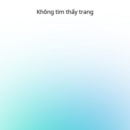
Không tìm thấy trang