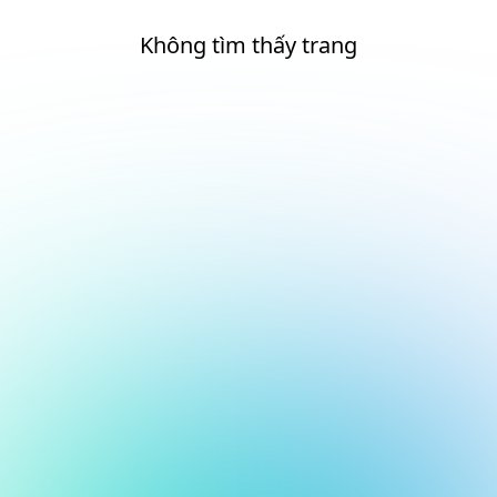
Không tìm thấy trang