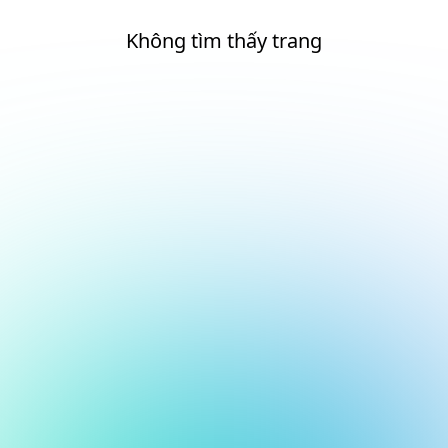
Không tìm thấy trang