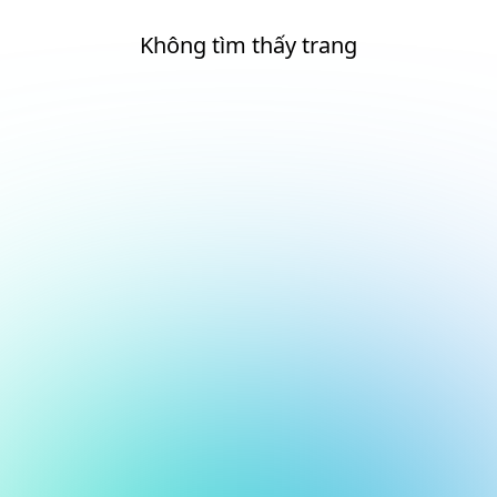
Không tìm thấy trang