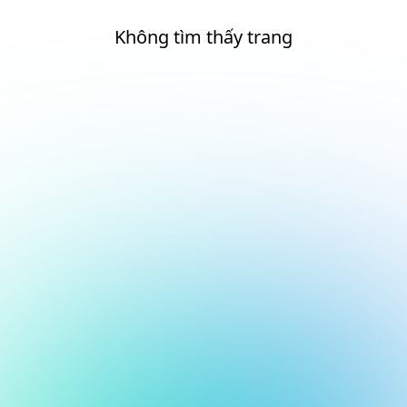
Không tìm thấy trang