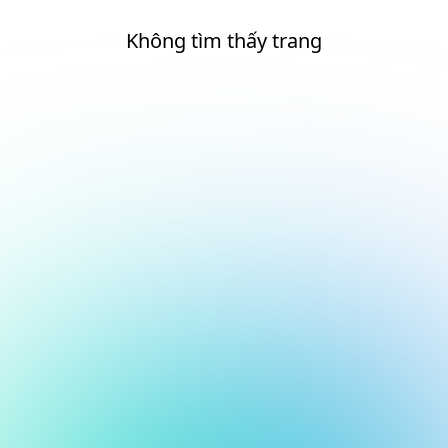
Không tìm thấy trang