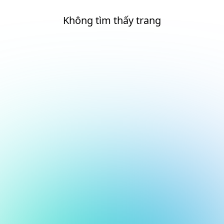
Không tìm thấy trang