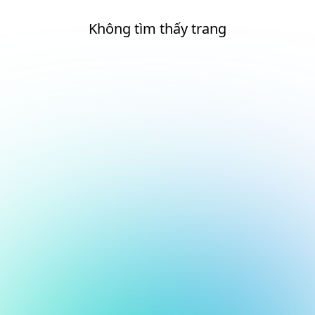
Không tìm thấy trang