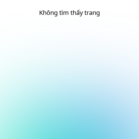
Không tìm thấy trang