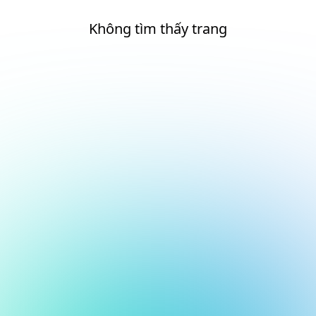
Không tìm thấy trang